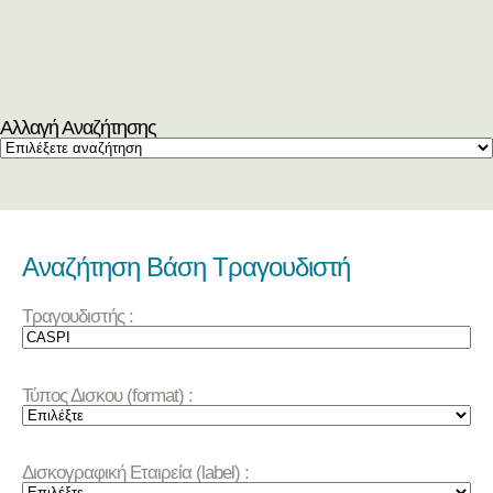
Αλλαγή Αναζήτησης
Αναζήτηση Βάση Τραγουδιστή
Τραγουδιστής :
Τύπος Δισκου (format) :
Δισκογραφική Εταιρεία (label) :