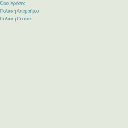
Όροι Χρήσης
Πολιτική Απορρήτου
Πολιτική Cookies