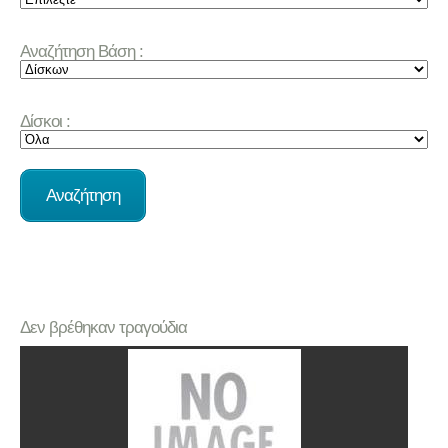
Αναζήτηση Βάση :
Δίσκοι :
Δεν βρέθηκαν τραγούδια