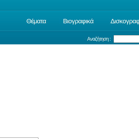
Θέματα
Βιογραφικά
Δισκογραφ
Αναζήτηση :