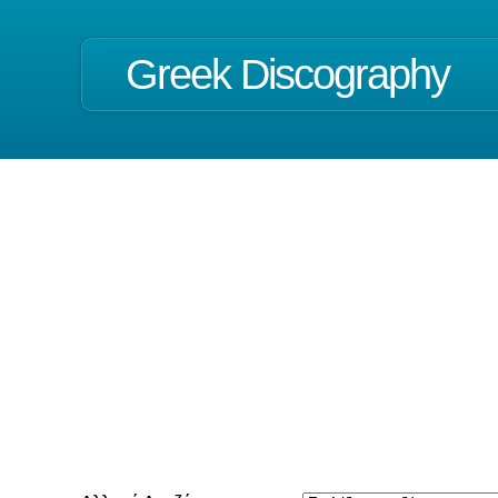
Greek Discography