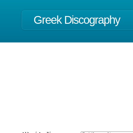
Greek Discography