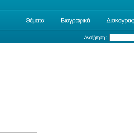
Θέματα
Βιογραφικά
Δισκογραφ
Αναζήτηση :