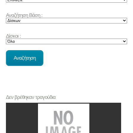
Αναζήτηση Βάση :
Δίσκοι :
Δεν βρέθηκαν τραγούδια