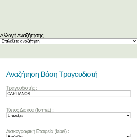
Αλλαγή Αναζήτησης
Αναζήτηση Βάση Τραγουδιστή
Τραγουδιστής :
Τύπος Δισκου (format) :
Δισκογραφική Εταιρεία (label) :