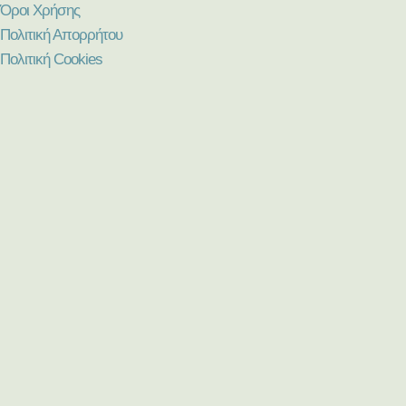
Όροι Χρήσης
Πολιτική Απορρήτου
Πολιτική Cookies