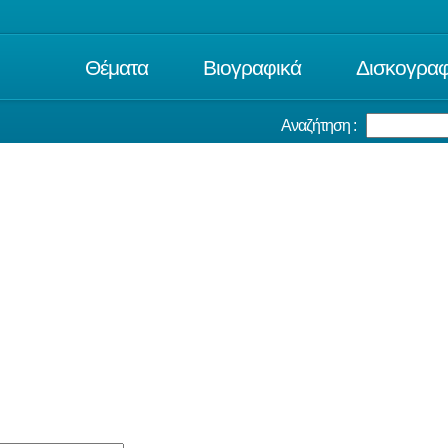
Θέματα
Βιογραφικά
Δισκογραφ
Αναζήτηση :