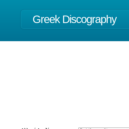
Greek Discography