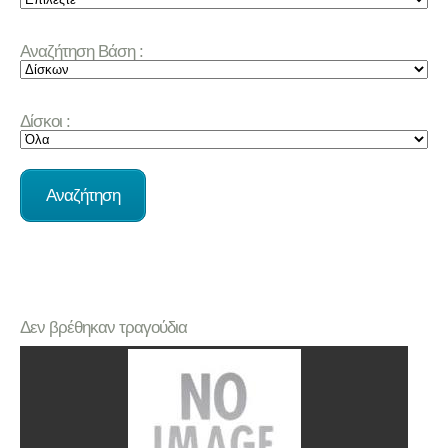
Αναζήτηση Βάση :
Δίσκοι :
Δεν βρέθηκαν τραγούδια