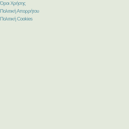
Όροι Χρήσης
Πολιτική Απορρήτου
Πολιτική Cookies