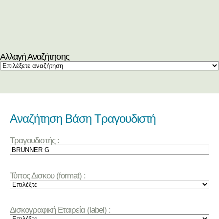
Αλλαγή Αναζήτησης
Αναζήτηση Βάση Τραγουδιστή
Τραγουδιστής :
Τύπος Δισκου (format) :
Δισκογραφική Εταιρεία (label) :