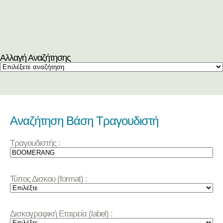
Αλλαγή Αναζήτησης
Αναζήτηση Βάση Τραγουδιστή
Τραγουδιστής :
Τύπος Δισκου (format) :
Δισκογραφική Εταιρεία (label) :