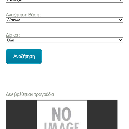
Αναζήτηση Βάση :
Δίσκοι :
Δεν βρέθηκαν τραγούδια