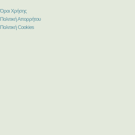
Όροι Χρήσης
Πολιτική Απορρήτου
Πολιτική Cookies