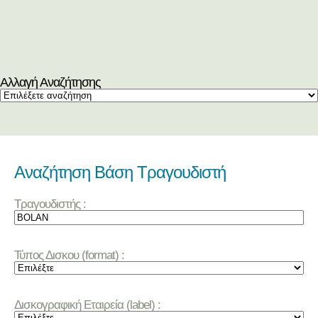
Αλλαγή Αναζήτησης
Αναζήτηση Βάση Τραγουδιστή
Τραγουδιστής :
Τύπος Δισκου (format) :
Δισκογραφική Εταιρεία (label) :