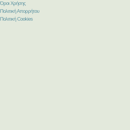
Όροι Χρήσης
Πολιτική Απορρήτου
Πολιτική Cookies