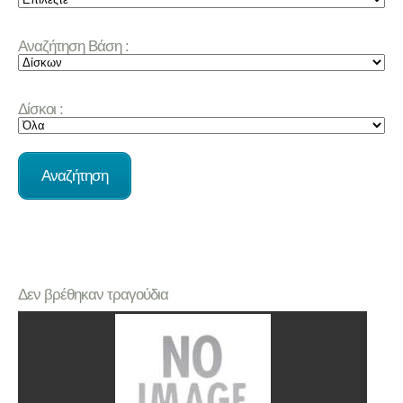
Αναζήτηση Βάση :
Δίσκοι :
Δεν βρέθηκαν τραγούδια