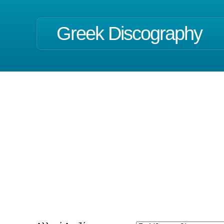
Greek Discography