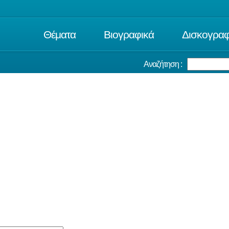
Θέματα
Βιογραφικά
Δισκογραφ
Αναζήτηση :