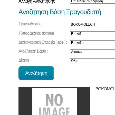
Αλλαγή Αναζήτησης
Αναζήτηση Βάση Τραγουδιστή
Τραγουδιστής :
Τύπος Δισκου (format) :
Δισκογραφική Εταιρεία (label) :
Αναζήτηση Βάση :
Δίσκοι :
BOKOMO