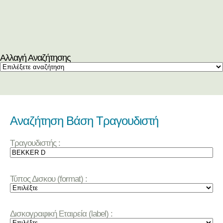
Αλλαγή Αναζήτησης
Αναζήτηση Βάση Τραγουδιστή
Τραγουδιστής :
Τύπος Δισκου (format) :
Δισκογραφική Εταιρεία (label) :