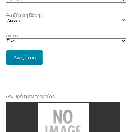
Αναζήτηση Βάση :
Δίσκοι :
Δεν βρέθηκαν τραγούδια