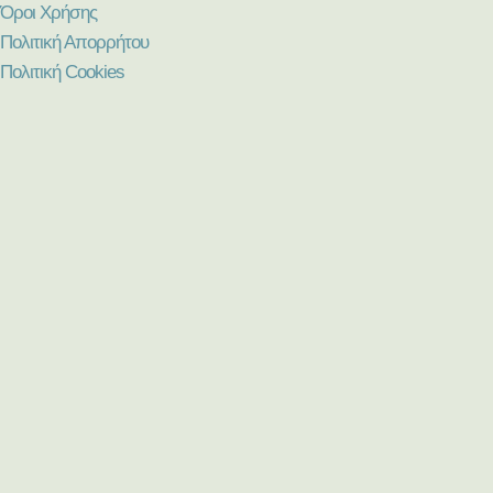
Όροι Χρήσης
Πολιτική Απορρήτου
Πολιτική Cookies