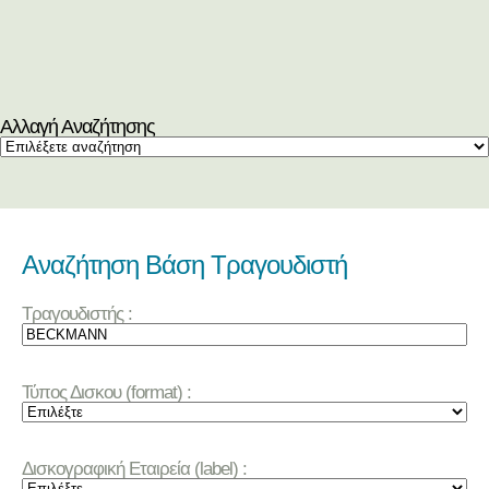
Αλλαγή Αναζήτησης
Αναζήτηση Βάση Τραγουδιστή
Τραγουδιστής :
Τύπος Δισκου (format) :
Δισκογραφική Εταιρεία (label) :