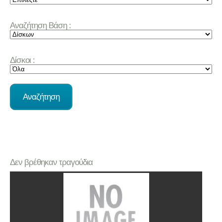
Αναζήτηση Βάση :
Δίσκοι :
Δεν βρέθηκαν τραγούδια