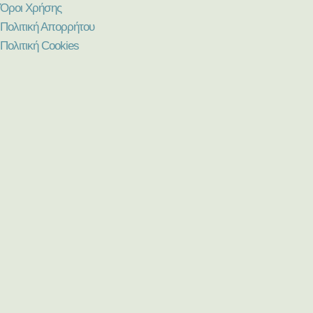
Όροι Χρήσης
Πολιτική Απορρήτου
Πολιτική Cookies