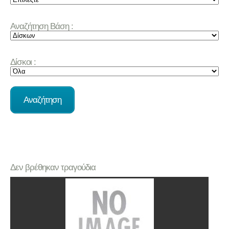
Αναζήτηση Βάση :
Δίσκοι :
Δεν βρέθηκαν τραγούδια