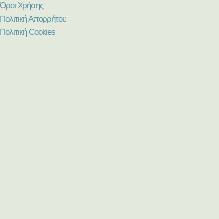
Όροι Χρήσης
Πολιτική Απορρήτου
Πολιτική Cookies