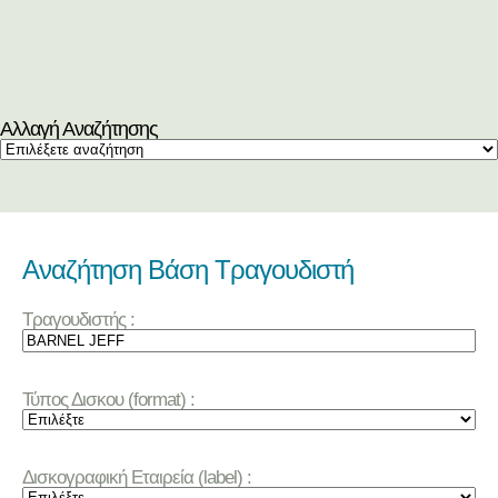
Αλλαγή Αναζήτησης
Αναζήτηση Βάση Τραγουδιστή
Τραγουδιστής :
Τύπος Δισκου (format) :
Δισκογραφική Εταιρεία (label) :