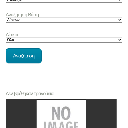
Αναζήτηση Βάση :
Δίσκοι :
Δεν βρέθηκαν τραγούδια