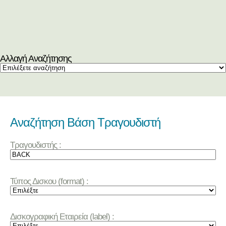
Αλλαγή Αναζήτησης
Αναζήτηση Βάση Τραγουδιστή
Τραγουδιστής :
Τύπος Δισκου (format) :
Δισκογραφική Εταιρεία (label) :