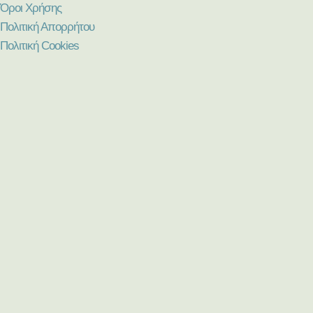
Όροι Χρήσης
Πολιτική Απορρήτου
Πολιτική Cookies