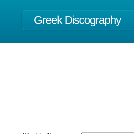
Greek Discography