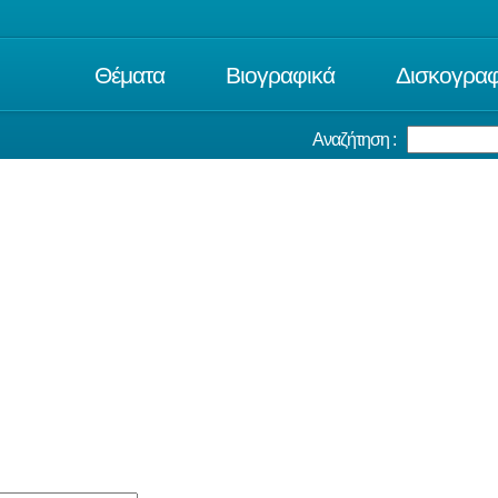
Θέματα
Βιογραφικά
Δισκογραφ
Αναζήτηση :