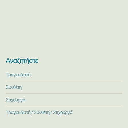
Αναζητήστε
Τραγουδιστή
Συνθέτη
Στιχουργό
Τραγουδιστή / Συνθέτη / Στιχουργό