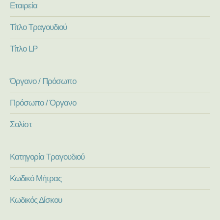
Εταιρεία
Τίτλο Τραγουδιού
Τίτλο LP
Όργανο / Πρόσωπο
Πρόσωπο / Όργανο
Σολίστ
Κατηγορία Τραγουδιού
Κωδικό Μήτρας
Κωδικός Δίσκου