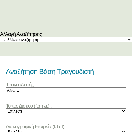
Αλλαγή Αναζήτησης
Αναζήτηση Βάση Τραγουδιστή
Τραγουδιστής :
Τύπος Δισκου (format) :
Δισκογραφική Εταιρεία (label) :