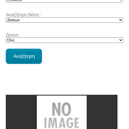
Αναζήτηση Βάση :
Δίσκοι :