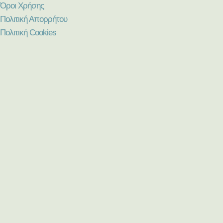
Όροι Χρήσης
Πολιτική Απορρήτου
Πολιτική Cookies