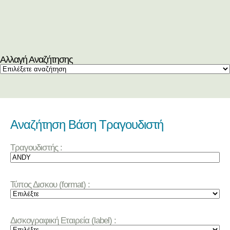
Αλλαγή Αναζήτησης
Αναζήτηση Βάση Τραγουδιστή
Τραγουδιστής :
Τύπος Δισκου (format) :
Δισκογραφική Εταιρεία (label) :