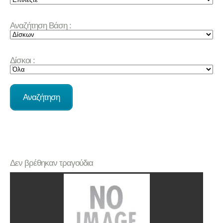
Αναζήτηση Βάση :
Δίσκοι :
Δεν βρέθηκαν τραγούδια