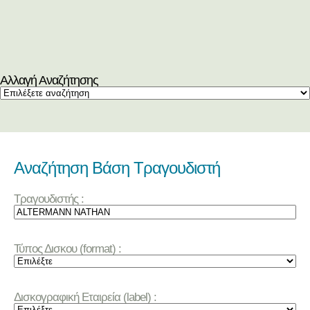
Αλλαγή Αναζήτησης
Αναζήτηση Βάση Τραγουδιστή
Τραγουδιστής :
Τύπος Δισκου (format) :
Δισκογραφική Εταιρεία (label) :