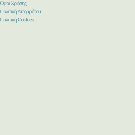
Όροι Χρήσης
Πολιτική Απορρήτου
Πολιτική Cookies