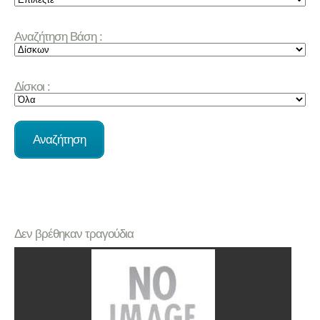
Αναζήτηση Βάση :
Δίσκοι :
Δεν βρέθηκαν τραγούδια