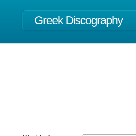
Greek Discography