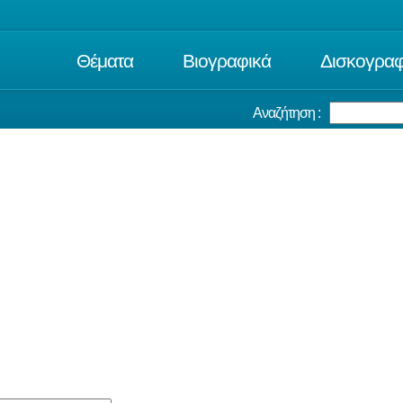
Θέματα
Βιογραφικά
Δισκογραφ
Αναζήτηση :