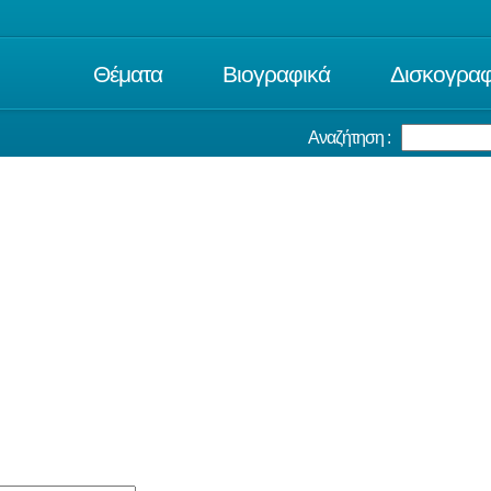
Θέματα
Βιογραφικά
Δισκογραφ
Αναζήτηση :