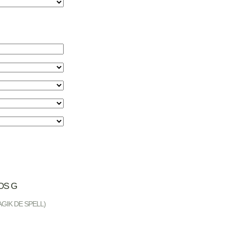
OS G
GIK DE SPELL)