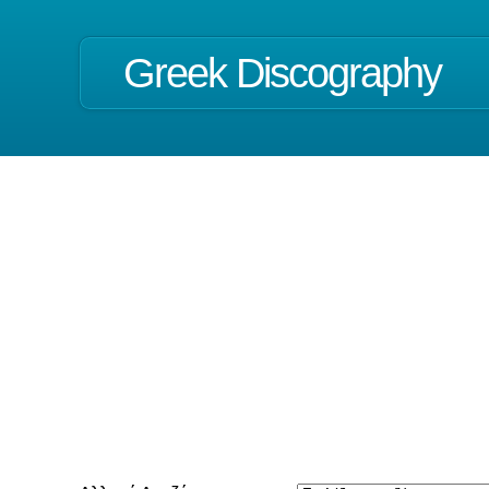
Greek Discography