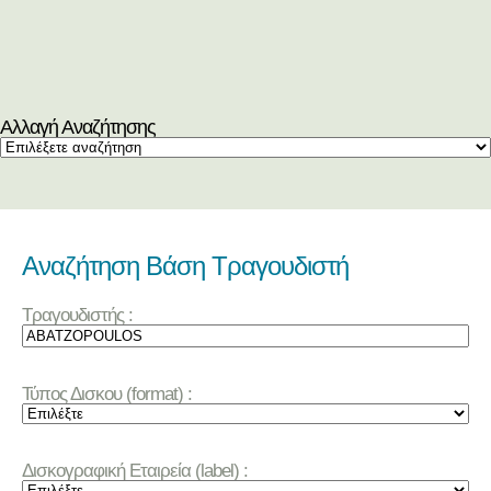
Αλλαγή Αναζήτησης
Αναζήτηση Βάση Τραγουδιστή
Τραγουδιστής :
Τύπος Δισκου (format) :
Δισκογραφική Εταιρεία (label) :