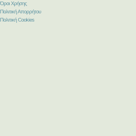
Όροι Χρήσης
Πολιτική Απορρήτου
Πολιτική Cookies