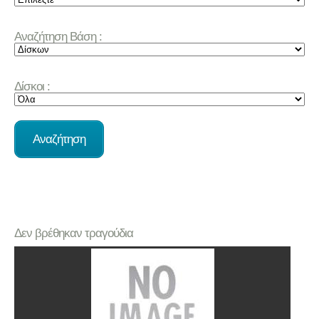
Αναζήτηση Βάση :
Δίσκοι :
Δεν βρέθηκαν τραγούδια