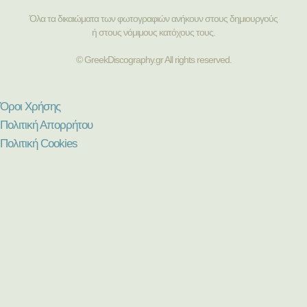
Όλα τα δικαιώματα των φωτογραφιών ανήκουν στους δημιουργούς
ή στους νόμιμους κατόχους τους.
© GreekDiscography.gr All rights reserved.
Όροι Χρήσης
Πολιτική Απορρήτου
Πολιτική Cookies