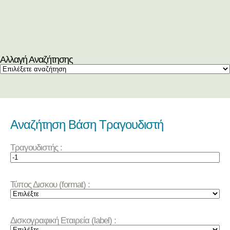
Αλλαγή Αναζήτησης
Αναζήτηση Βάση Τραγουδιστή
Τραγουδιστής :
Τύπος Δισκου (format) :
Δισκογραφική Εταιρεία (label) :