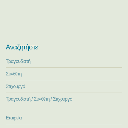
Αναζητήστε
Τραγουδιστή
Συνθέτη
Στιχουργό
Τραγουδιστή / Συνθέτη / Στιχουργό
Εταιρεία