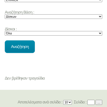
Αναζήτηση Βάση :
Δίσκοι :
Δεν βρέθηκαν τραγούδια
Αποτελέσματα ανά σελίδα :
Σελίδα :
...