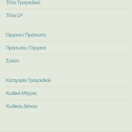
Τίτλο Τραγουδιού
Τίτλο LP
Όργανο / Πρόσωπο
Πρόσωπο / Όργανο
Σολίστ
Κατηγορία Τραγουδιού
Κωδικό Μήτρας
Κωδικός Δίσκου