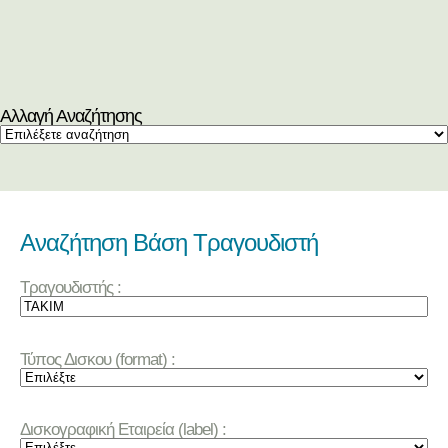
Αλλαγή Αναζήτησης
Αναζήτηση Βάση Τραγουδιστή
Τραγουδιστής :
Τύπος Δισκου (format) :
Δισκογραφική Εταιρεία (label) :