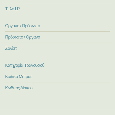
Τίτλο LP
Όργανο / Πρόσωπο
Πρόσωπο / Όργανο
Σολίστ
Κατηγορία Τραγουδιού
Κωδικό Μήτρας
Κωδικός Δίσκου