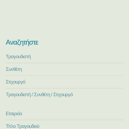
Αναζητήστε
Τραγουδιστή
Συνθέτη
Στιχουργό
Τραγουδιστή / Συνθέτη / Στιχουργό
Εταιρεία
Τίτλο Τραγουδιού