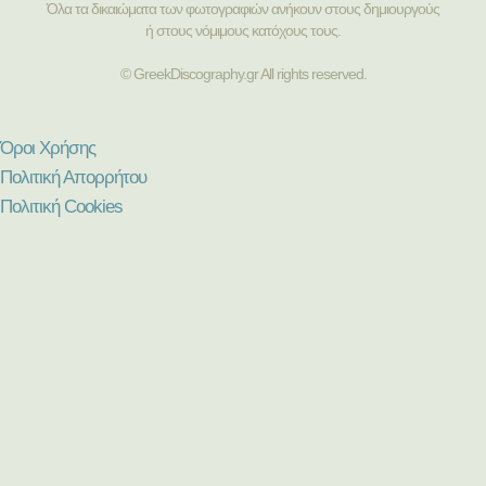
Όλα τα δικαιώματα των φωτογραφιών ανήκουν στους δημιουργούς
ή στους νόμιμους κατόχους τους.
© GreekDiscography.gr All rights reserved.
Όροι Χρήσης
Πολιτική Απορρήτου
Πολιτική Cookies