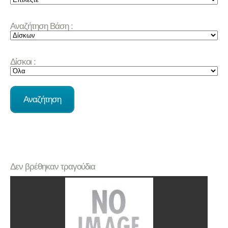
Αναζήτηση Βάση :
Δίσκοι :
Δεν βρέθηκαν τραγούδια