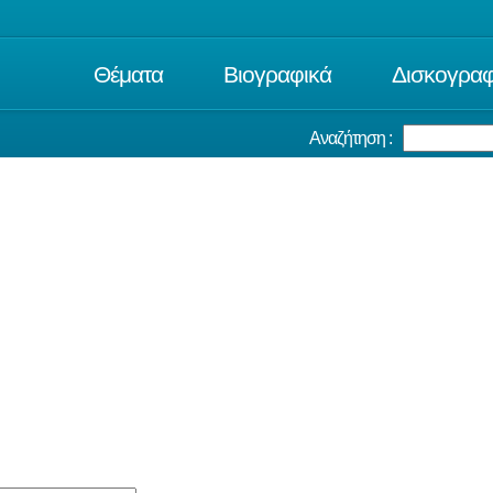
Θέματα
Βιογραφικά
Δισκογραφ
Αναζήτηση :