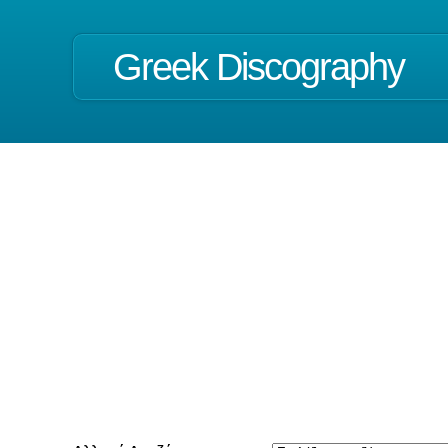
Greek Discography