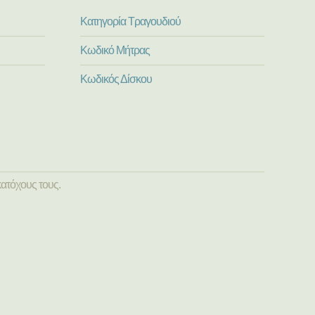
Κατηγορία Τραγουδιού
Κωδικό Μήτρας
Κωδικός Δίσκου
ατόχους τους.