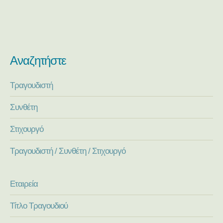
Αναζητήστε
Τραγουδιστή
Συνθέτη
Στιχουργό
Τραγουδιστή / Συνθέτη / Στιχουργό
Εταιρεία
Τίτλο Τραγουδιού