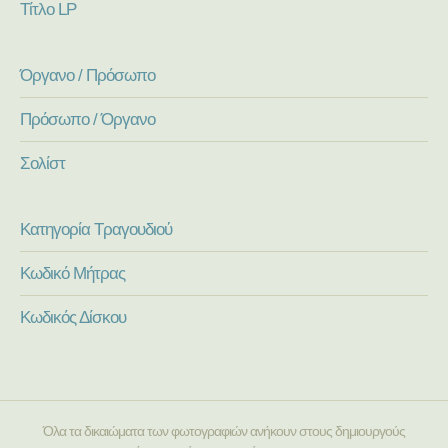
Τίτλο LP
Όργανο / Πρόσωπο
Πρόσωπο / Όργανο
Σολίστ
Κατηγορία Τραγουδιού
Κωδικό Μήτρας
Κωδικός Δίσκου
Όλα τα δικαιώματα των φωτογραφιών ανήκουν στους δημιουργούς