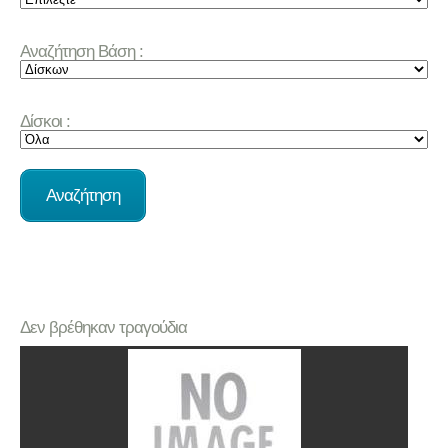
Αναζήτηση Βάση :
Δίσκοι :
Δεν βρέθηκαν τραγούδια