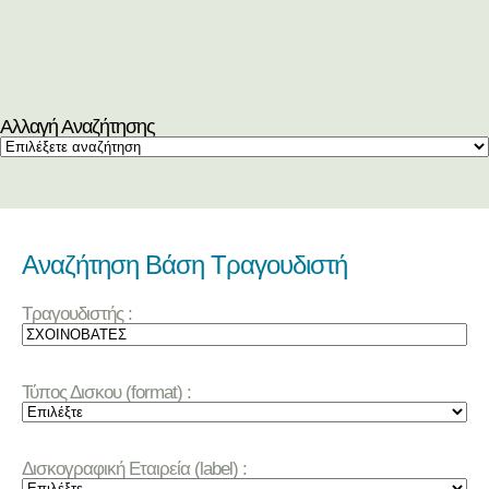
Αλλαγή Αναζήτησης
Αναζήτηση Βάση Τραγουδιστή
Τραγουδιστής :
Τύπος Δισκου (format) :
Δισκογραφική Εταιρεία (label) :