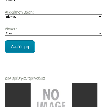
Αναζήτηση Βάση :
Δίσκοι :
Δεν βρέθηκαν τραγούδια