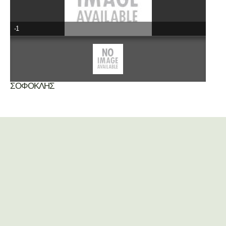
-1
ΣΟΦΟΚΛΗΣ