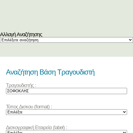
Αλλαγή Αναζήτησης
Αναζήτηση Βάση Τραγουδιστή
Τραγουδιστής :
Τύπος Δισκου (format) :
Δισκογραφική Εταιρεία (label) :