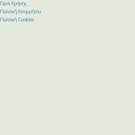
Όροι Χρήσης
Πολιτική Απορρήτου
Πολιτική Cookies