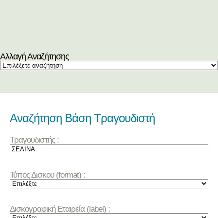
Αλλαγή Αναζήτησης
Αναζήτηση Βάση Τραγουδιστή
Τραγουδιστής :
Τύπος Δισκου (format) :
Δισκογραφική Εταιρεία (label) :