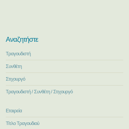
Αναζητήστε
Τραγουδιστή
Συνθέτη
Στιχουργό
Τραγουδιστή / Συνθέτη / Στιχουργό
Εταιρεία
Τίτλο Τραγουδιού