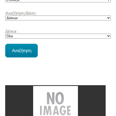
Αναζήτηση Βάση :
Δίσκοι :