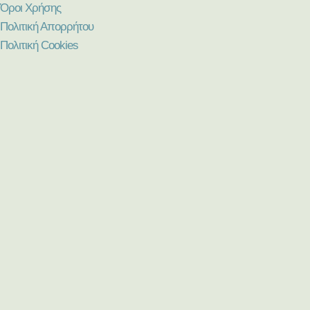
Όροι Χρήσης
Πολιτική Απορρήτου
Πολιτική Cookies