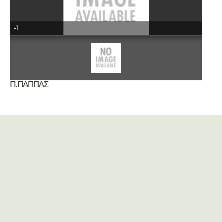
-1
Π.ΠΑΠΠΑΣ