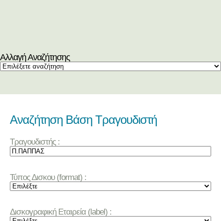
Αλλαγή Αναζήτησης
Αναζήτηση Βάση Τραγουδιστή
Τραγουδιστής :
Τύπος Δισκου (format) :
Δισκογραφική Εταιρεία (label) :