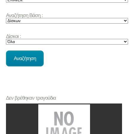
Αναζήτηση Βάση :
Δίσκοι :
Δεν βρέθηκαν τραγούδια