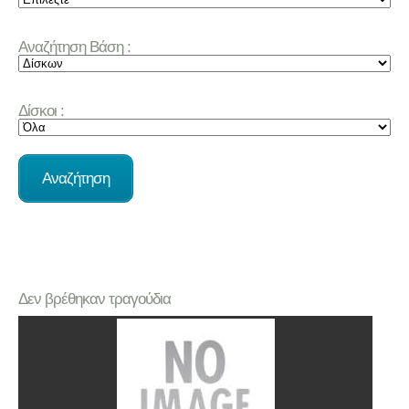
Αναζήτηση Βάση :
Δίσκοι :
Δεν βρέθηκαν τραγούδια