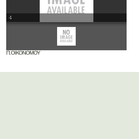
-1
Π.ΟΙΚΟΝΟΜΟΥ