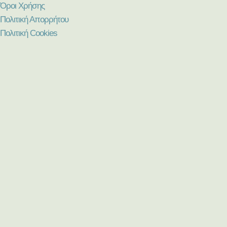
Όροι Χρήσης
Πολιτική Απορρήτου
Πολιτική Cookies