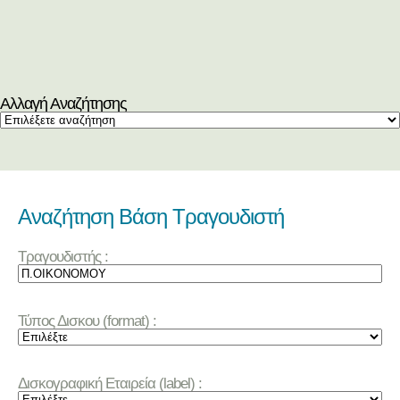
Αλλαγή Αναζήτησης
Αναζήτηση Βάση Τραγουδιστή
Τραγουδιστής :
Τύπος Δισκου (format) :
Δισκογραφική Εταιρεία (label) :