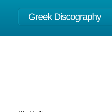
Greek Discography