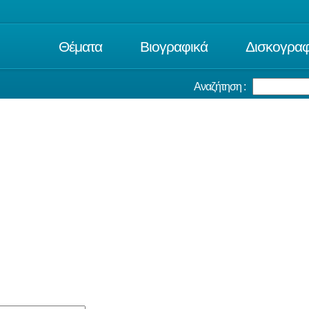
Θέματα
Βιογραφικά
Δισκογραφ
Αναζήτηση :