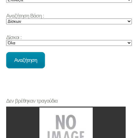
Αναζήτηση Βάση :
Δίσκοι :
Δεν βρέθηκαν τραγούδια