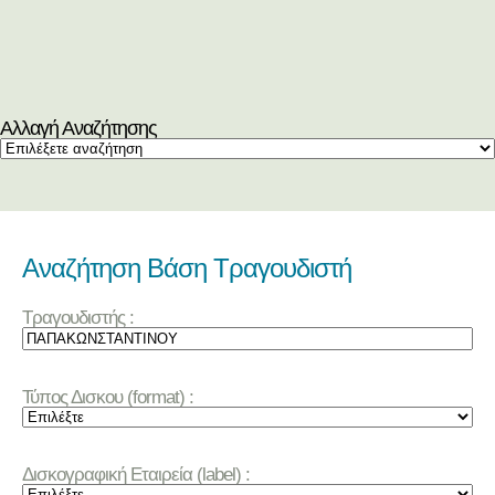
Αλλαγή Αναζήτησης
Αναζήτηση Βάση Τραγουδιστή
Τραγουδιστής :
Τύπος Δισκου (format) :
Δισκογραφική Εταιρεία (label) :