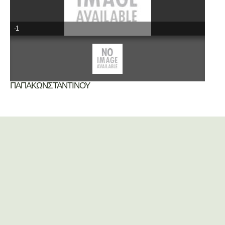
-1
ΠΑΠΑΚΩΝΣΤΑΝΤΙΝΟΥ