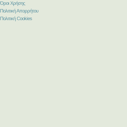
Όροι Χρήσης
Πολιτική Απορρήτου
Πολιτική Cookies