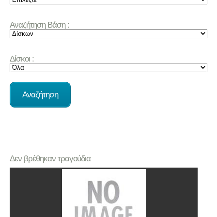
Αναζήτηση Βάση :
Δίσκοι :
Δεν βρέθηκαν τραγούδια