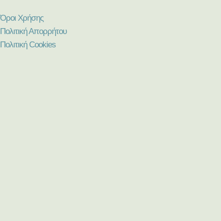
Όροι Χρήσης
Πολιτική Απορρήτου
Πολιτική Cookies