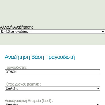
Αλλαγή Αναζήτησης
Αναζήτηση Βάση Τραγουδιστή
Τραγουδιστής :
Τύπος Δισκου (format) :
Δισκογραφική Εταιρεία (label) :