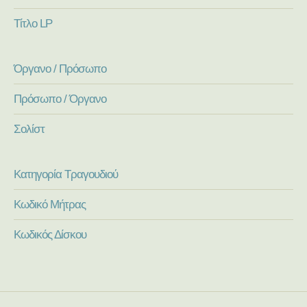
Τίτλο LP
Όργανο / Πρόσωπο
Πρόσωπο / Όργανο
Σολίστ
Κατηγορία Τραγουδιού
Κωδικό Μήτρας
Κωδικός Δίσκου