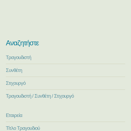
Αναζητήστε
Τραγουδιστή
Συνθέτη
Στιχουργό
Τραγουδιστή / Συνθέτη / Στιχουργό
Εταιρεία
Τίτλο Τραγουδιού