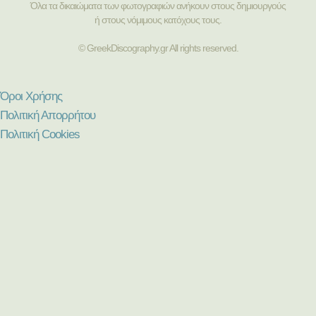
Όλα τα δικαιώματα των φωτογραφιών ανήκουν στους δημιουργούς
ή στους νόμιμους κατόχους τους.
© GreekDiscography.gr All rights reserved.
Όροι Χρήσης
Πολιτική Απορρήτου
Πολιτική Cookies