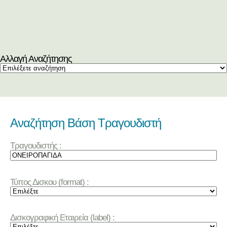
Αλλαγή Αναζήτησης
Αναζήτηση Βάση Τραγουδιστή
Τραγουδιστής :
Τύπος Δισκου (format) :
Δισκογραφική Εταιρεία (label) :