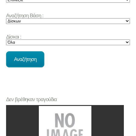
Αναζήτηση Βάση :
Δίσκοι :
Δεν βρέθηκαν τραγούδια