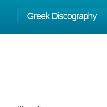
Greek Discography