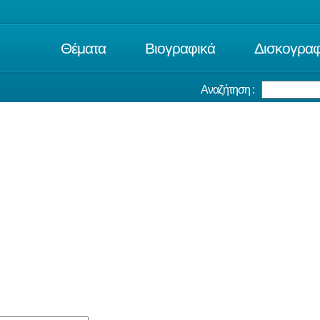
Θέματα
Βιογραφικά
Δισκογραφ
Αναζήτηση :