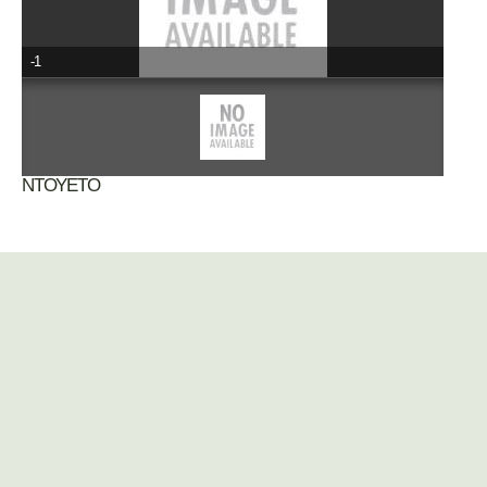
-1
ΝΤΟΥΕΤΟ