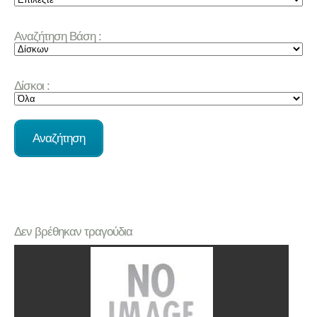
Αναζήτηση Βάση :
Δίσκοι :
Δεν βρέθηκαν τραγούδια