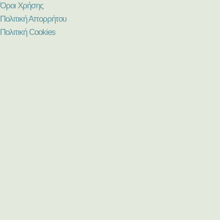
Όροι Χρήσης
Πολιτική Απορρήτου
Πολιτική Cookies