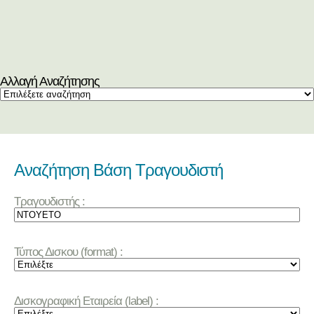
Αλλαγή Αναζήτησης
Αναζήτηση Βάση Τραγουδιστή
Τραγουδιστής :
Τύπος Δισκου (format) :
Δισκογραφική Εταιρεία (label) :