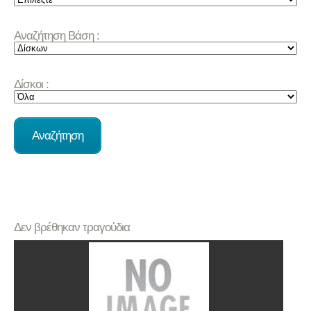
Αναζήτηση Βάση :
Δίσκοι :
Δεν βρέθηκαν τραγούδια