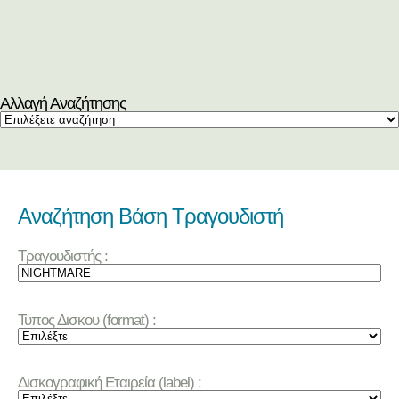
Αλλαγή Αναζήτησης
Αναζήτηση Βάση Τραγουδιστή
Τραγουδιστής :
Τύπος Δισκου (format) :
Δισκογραφική Εταιρεία (label) :