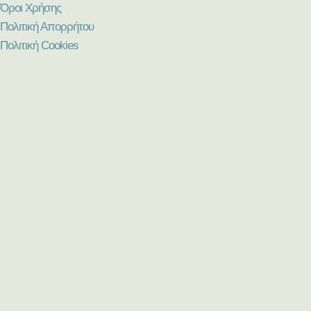
Όροι Χρήσης
Πολιτική Απορρήτου
Πολιτική Cookies