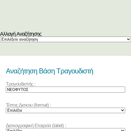
Αλλαγή Αναζήτησης
Αναζήτηση Βάση Τραγουδιστή
Τραγουδιστής :
Τύπος Δισκου (format) :
Δισκογραφική Εταιρεία (label) :