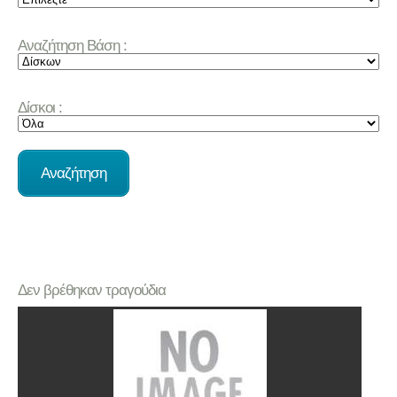
Αναζήτηση Βάση :
Δίσκοι :
Δεν βρέθηκαν τραγούδια