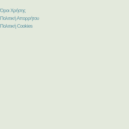
Όροι Χρήσης
Πολιτική Απορρήτου
Πολιτική Cookies