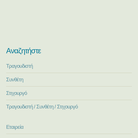
Αναζητήστε
Τραγουδιστή
Συνθέτη
Στιχουργό
Τραγουδιστή / Συνθέτη / Στιχουργό
Εταιρεία