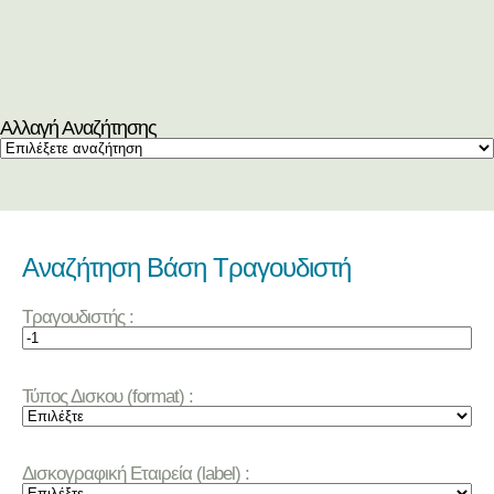
Αλλαγή Αναζήτησης
Αναζήτηση Βάση Τραγουδιστή
Τραγουδιστής :
Τύπος Δισκου (format) :
Δισκογραφική Εταιρεία (label) :