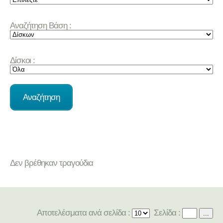
Αναζήτηση Βάση :
Δίσκοι :
Δεν βρέθηκαν τραγούδια
Αποτελέσματα ανά σελίδα :
Σελίδα :
...