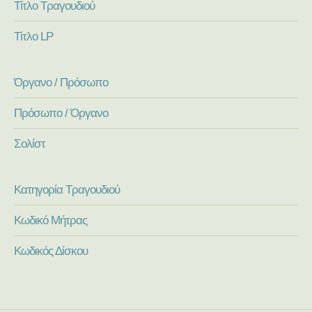
Τίτλο Τραγουδιού
Τίτλο LP
Όργανο / Πρόσωπο
Πρόσωπο / Όργανο
Σολίστ
Κατηγορία Τραγουδιού
Κωδικό Μήτρας
Κωδικός Δίσκου