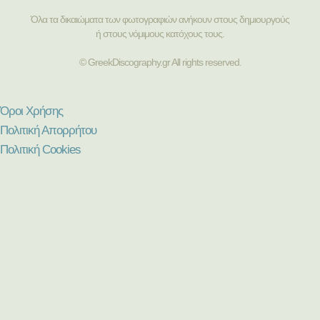
Όλα τα δικαιώματα των φωτογραφιών ανήκουν στους δημιουργούς
ή στους νόμιμους κατόχους τους.
© GreekDiscography.gr All rights reserved.
Όροι Χρήσης
Πολιτική Απορρήτου
Πολιτική Cookies