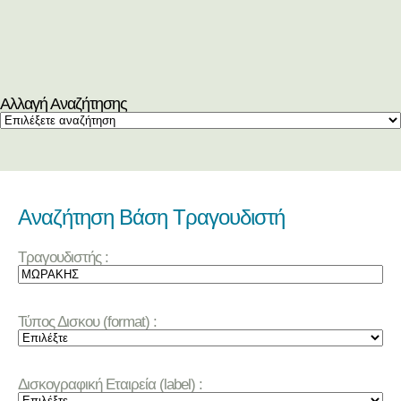
Αλλαγή Αναζήτησης
Αναζήτηση Βάση Τραγουδιστή
Τραγουδιστής :
Τύπος Δισκου (format) :
Δισκογραφική Εταιρεία (label) :