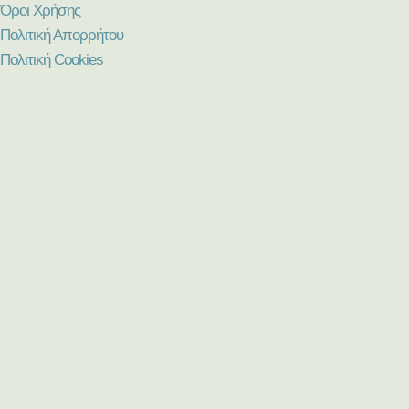
Όροι Χρήσης
Πολιτική Απορρήτου
Πολιτική Cookies