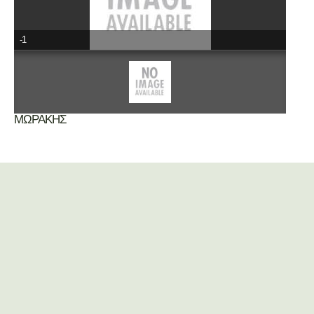
-1
ΜΩΡΑΚΗΣ