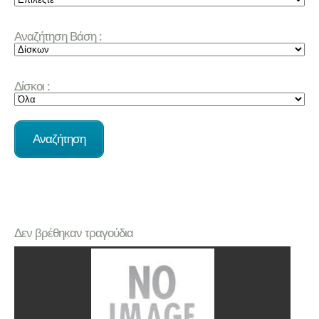
Αναζήτηση Βάση :
Δίσκοι :
Δεν βρέθηκαν τραγούδια