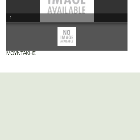
-1
ΜΟΥΝΤΑΚΗΣ