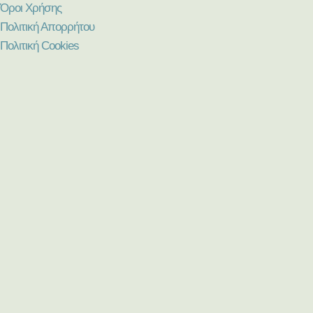
Όροι Χρήσης
Πολιτική Απορρήτου
Πολιτική Cookies