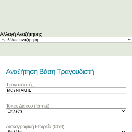
Αλλαγή Αναζήτησης
Αναζήτηση Βάση Τραγουδιστή
Τραγουδιστής :
Τύπος Δισκου (format) :
Δισκογραφική Εταιρεία (label) :