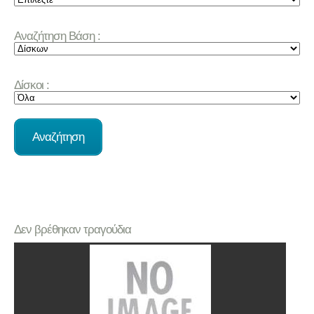
Αναζήτηση Βάση :
Δίσκοι :
Δεν βρέθηκαν τραγούδια