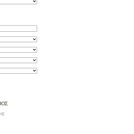
ΙΟΣ
ΗΣ