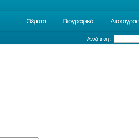
Θέματα
Βιογραφικά
Δισκογραφ
Αναζήτηση :