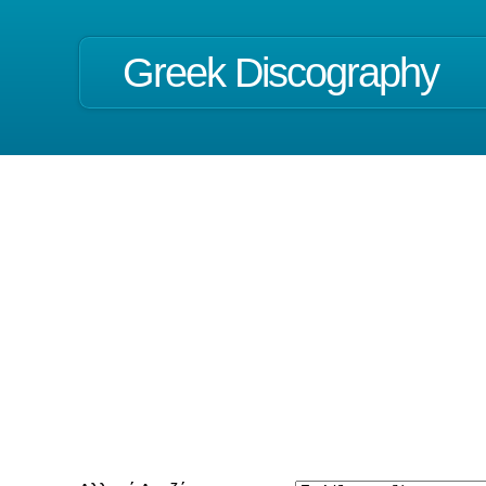
Greek Discography