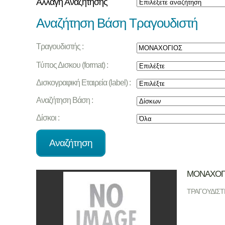
Αλλαγή Αναζήτησης
Αναζήτηση Βάση Τραγουδιστή
Τραγουδιστής :
Τύπος Δισκου (format) :
Δισκογραφική Εταιρεία (label) :
Αναζήτηση Βάση :
Δίσκοι :
ΜΟΝΑΧΟΓ
ΤΡΑΓΟΥΔΙΣΤ