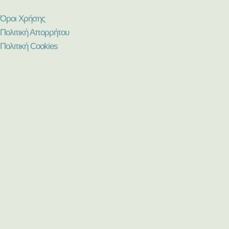
Όροι Χρήσης
Πολιτική Απορρήτου
Πολιτική Cookies