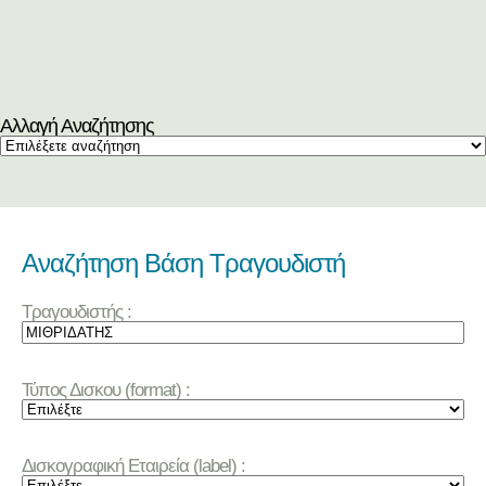
Αλλαγή Αναζήτησης
Αναζήτηση Βάση Τραγουδιστή
Τραγουδιστής :
Τύπος Δισκου (format) :
Δισκογραφική Εταιρεία (label) :