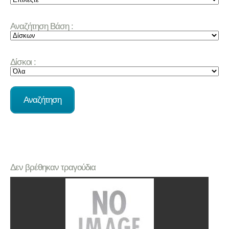
Αναζήτηση Βάση :
Δίσκοι :
Δεν βρέθηκαν τραγούδια