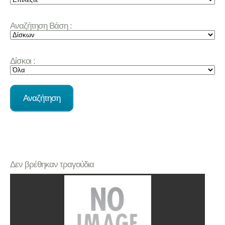
Αναζήτηση Βάση :
Δίσκοι :
Δεν βρέθηκαν τραγούδια