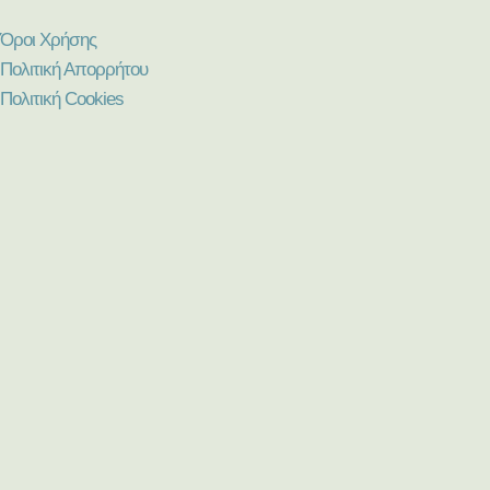
Όροι Χρήσης
Πολιτική Απορρήτου
Πολιτική Cookies