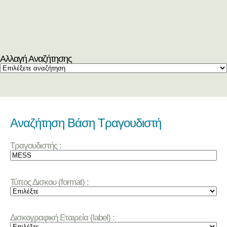
Αλλαγή Αναζήτησης
Αναζήτηση Βάση Τραγουδιστή
Τραγουδιστής :
Τύπος Δισκου (format) :
Δισκογραφική Εταιρεία (label) :