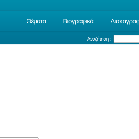
Θέματα
Βιογραφικά
Δισκογραφ
Αναζήτηση :