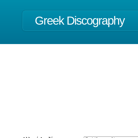
Greek Discography