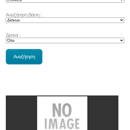
Αναζήτηση Βάση :
Δίσκοι :