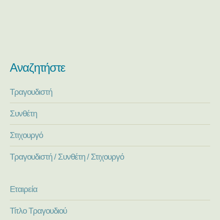
Αναζητήστε
Τραγουδιστή
Συνθέτη
Στιχουργό
Τραγουδιστή / Συνθέτη / Στιχουργό
Εταιρεία
Τίτλο Τραγουδιού