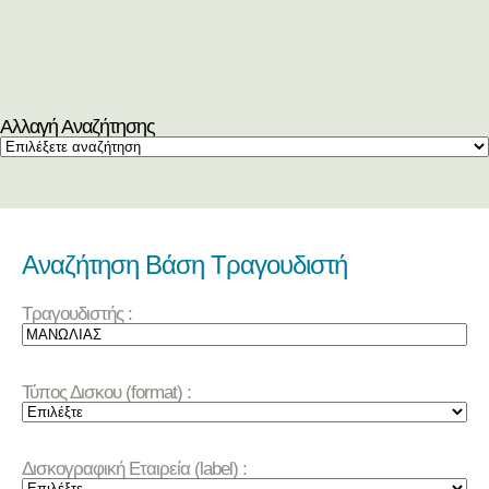
Αλλαγή Αναζήτησης
Αναζήτηση Βάση Τραγουδιστή
Τραγουδιστής :
Τύπος Δισκου (format) :
Δισκογραφική Εταιρεία (label) :