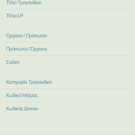
Τίτλο Τραγουδιού
Τίτλο LP
Όργανο / Πρόσωπο
Πρόσωπο / Όργανο
Σολίστ
Κατηγορία Τραγουδιού
Κωδικό Μήτρας
Κωδικός Δίσκου