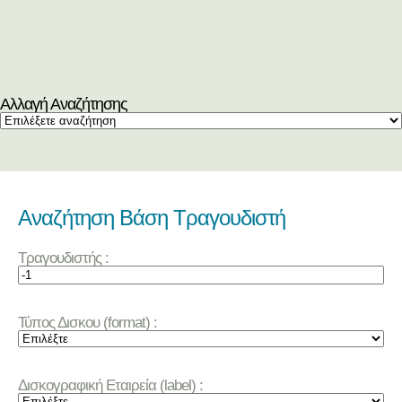
Αλλαγή Αναζήτησης
Αναζήτηση Βάση Τραγουδιστή
Τραγουδιστής :
Τύπος Δισκου (format) :
Δισκογραφική Εταιρεία (label) :