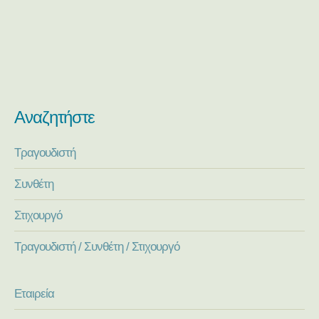
Αναζητήστε
Τραγουδιστή
Συνθέτη
Στιχουργό
Τραγουδιστή / Συνθέτη / Στιχουργό
Εταιρεία