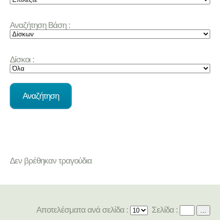
Αναζήτηση Βάση :
Δίσκοι :
Δεν βρέθηκαν τραγούδια
Αποτελέσματα ανά σελίδα :
Σελίδα :
...