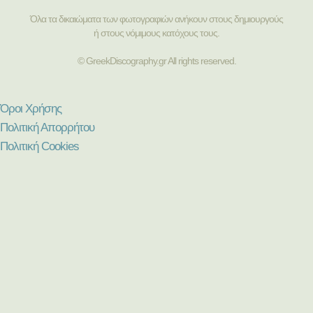
Όλα τα δικαιώματα των φωτογραφιών ανήκουν στους δημιουργούς
ή στους νόμιμους κατόχους τους.
© GreekDiscography.gr All rights reserved.
Όροι Χρήσης
Πολιτική Απορρήτου
Πολιτική Cookies