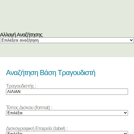
Αλλαγή Αναζήτησης
Αναζήτηση Βάση Τραγουδιστή
Τραγουδιστής :
Τύπος Δισκου (format) :
Δισκογραφική Εταιρεία (label) :