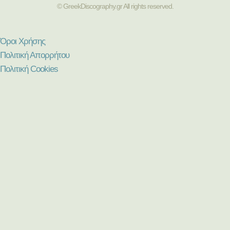
© GreekDiscography.gr All rights reserved.
Όροι Χρήσης
Πολιτική Απορρήτου
Πολιτική Cookies