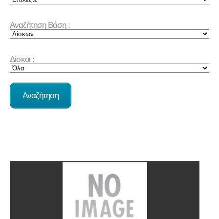
Αναζήτηση Βάση :
Δίσκοι :