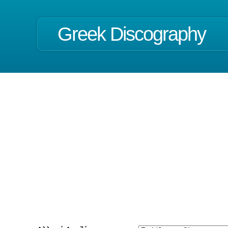
Greek Discography