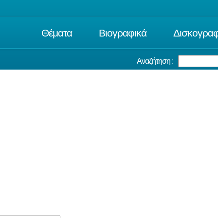
Θέματα
Βιογραφικά
Δισκογραφ
Αναζήτηση :