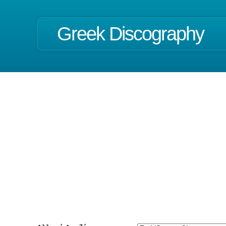
Greek Discography