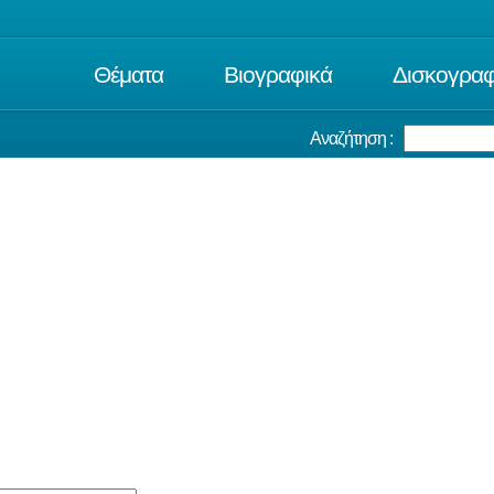
Θέματα
Βιογραφικά
Δισκογραφ
Αναζήτηση :