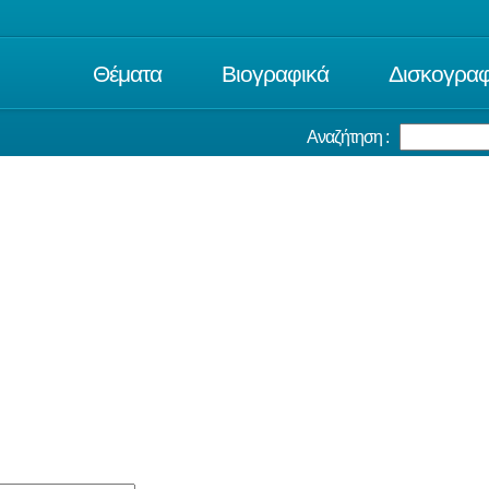
Θέματα
Βιογραφικά
Δισκογραφ
Αναζήτηση :