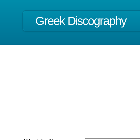
Greek Discography