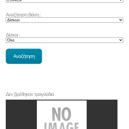
Αναζήτηση Βάση :
Δίσκοι :
Δεν βρέθηκαν τραγούδια