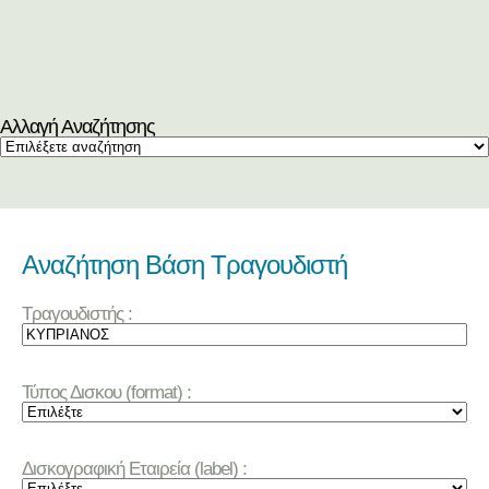
Αλλαγή Αναζήτησης
Αναζήτηση Βάση Τραγουδιστή
Τραγουδιστής :
Τύπος Δισκου (format) :
Δισκογραφική Εταιρεία (label) :