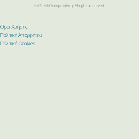
© GreekDiscography.gr All rights reserved.
Όροι Χρήσης
Πολιτική Απορρήτου
Πολιτική Cookies